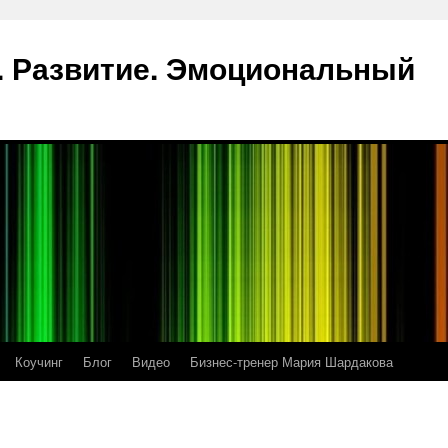
 Развитие. Эмоциональный
Коучинг
Блог
Видео
Бизнес-тренер Мария Шардакова