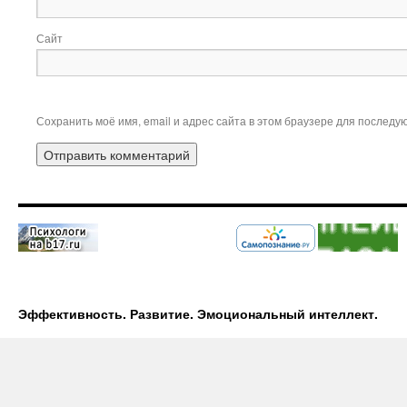
Сайт
Сохранить моё имя, email и адрес сайта в этом браузере для послед
Эффективность. Развитие. Эмоциональный интеллект.