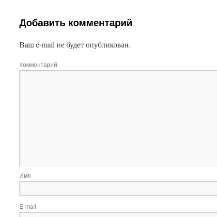
Добавить комментарий
Ваш e-mail не будет опубликован.
Комментарий
Имя
E-mail