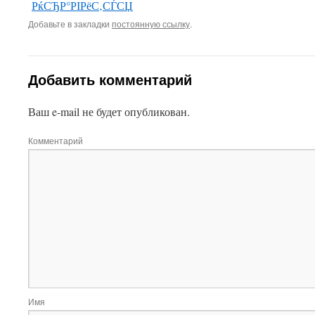
РќСЂР°РІРёС‚СЃСЏ
Добавьте в закладки
постоянную ссылку
.
Добавить комментарий
Ваш e-mail не будет опубликован.
Комментарий
Имя