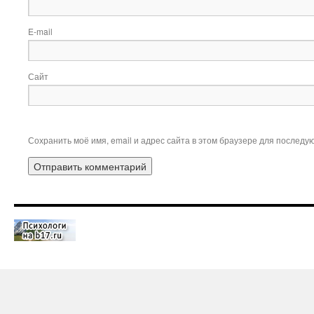
E-mail
Сайт
Сохранить моё имя, email и адрес сайта в этом браузере для послед