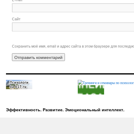
Сайт
Сохранить моё имя, email и адрес сайта в этом браузере для послед
Эффективность. Развитие. Эмоциональный интеллект.