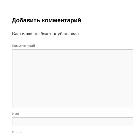
Добавить комментарий
Ваш e-mail не будет опубликован.
Комментарий
Имя
E-mail