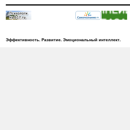
Эффективность. Развитие. Эмоциональный интеллект.