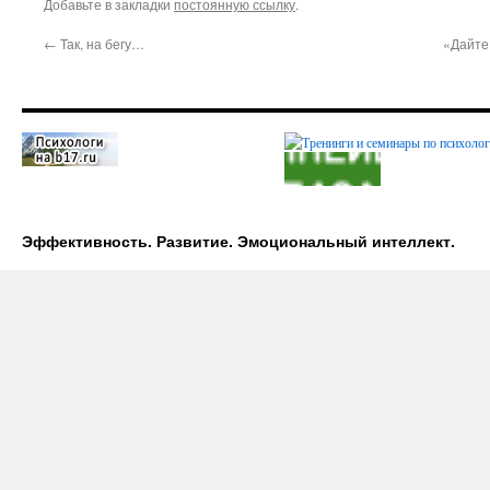
Добавьте в закладки
постоянную ссылку
.
←
Так, на бегу…
«Дайте
Эффективность. Развитие. Эмоциональный интеллект.