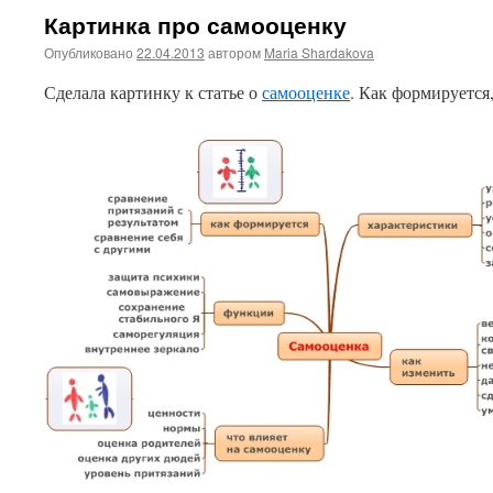
Картинка про самооценку
Опубликовано
22.04.2013
автором
Maria Shardakova
Сделала картинку к статье о
самооценке
. Как формируется