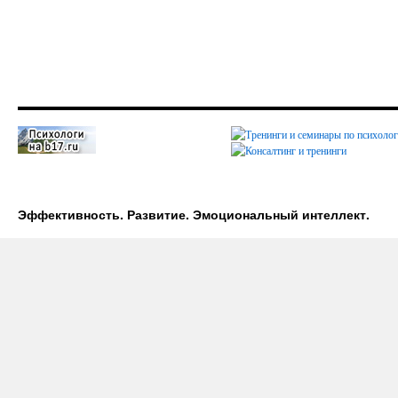
Эффективность. Развитие. Эмоциональный интеллект.